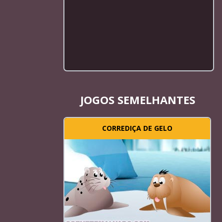
JOGOS SEMELHANTES
CORREDIÇA DE GELO