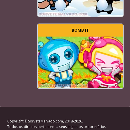
BOMB IT
Copyright ©
SorveteMalvado.com
, 2018-2026.
Todos os direitos pertencem a seus legítimos proprietários