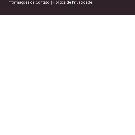
Informações de Contato
|
Política de Privacidade