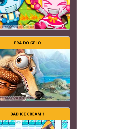
ERA DO GELO
BAD ICE CREAM 1