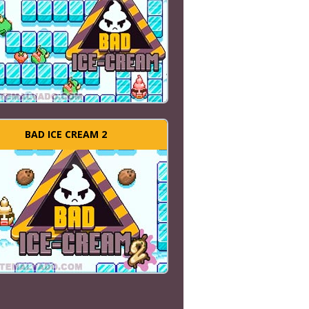
BAD ICE CREAM 2